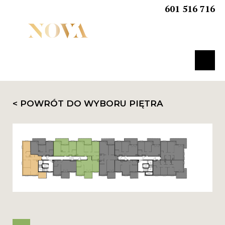
601 516 716
< POWRÓT DO WYBORU PIĘTRA