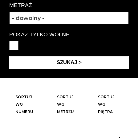
METRAŻ
POKAŻ TYLKO WOLNE
SORTUJ
SORTUJ
SORTUJ
WG
WG
WG
NUMERU
METRŻU
PIĘTRA