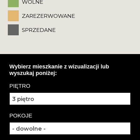
WOLNE
ZAREZERWOWANE
SPRZEDANE
Wybierz mieszkanie z wizualizacji lub
wyszukaj poniżej:
PIĘTRO
POKOJE